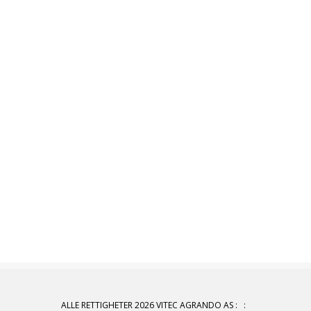
ALLE RETTIGHETER 2026 VITEC AGRANDO AS
:
: