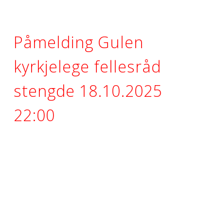
Påmelding Gulen
kyrkjelege fellesråd
stengde 18.10.2025
22:00