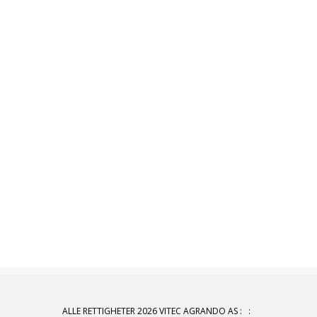
ALLE RETTIGHETER 2026 VITEC AGRANDO AS
:
: