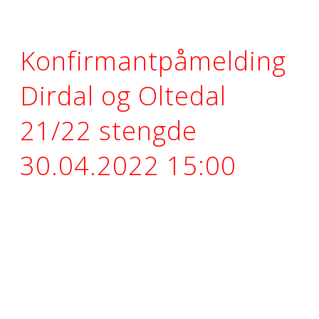
Konfirmantpåmelding
Dirdal og Oltedal
21/22 stengde
30.04.2022 15:00