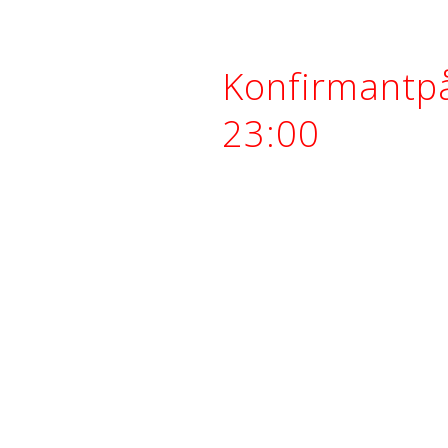
Konfirmantp
23:00