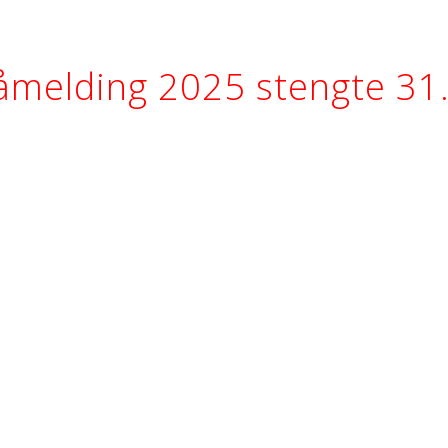
åmelding 2025 stengte 31