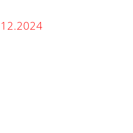
.12.2024