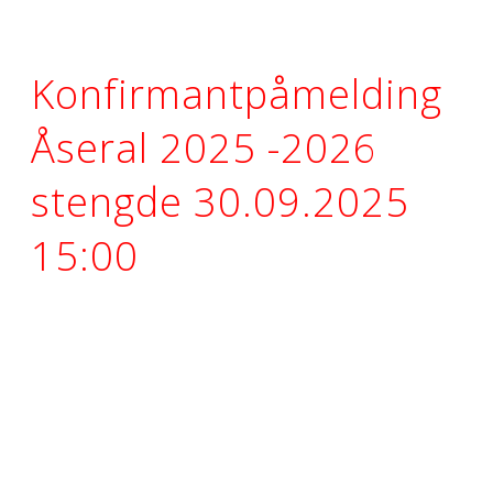
Konfirmantpåmelding
Åseral 2025 -2026
stengde 30.09.2025
15:00