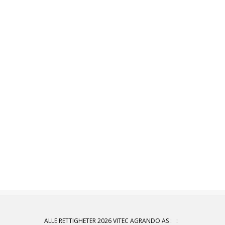
ALLE RETTIGHETER 2026 VITEC AGRANDO AS
:
: